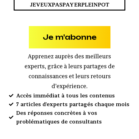
JEVEUXPASPAYERPLEINPOT
Je m'abonne
Apprenez auprès des meilleurs
experts, grâce à leurs partages de
connaissances et leurs retours
d’expérience.
Accès immédiat à tous les contenus
7 articles d'experts partagés chaque mois
Des réponses concrètes à vos
problématiques de consultants