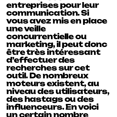
entreprises pour leur
communication. Si
vous avez mis en place
une veille
concurrentielle ou
marketing, il peut donc
être très intéressant
d’effectuer des
recherches sur cet
outil. De nombreux
moteurs existent, au
niveau des utilisateurs,
des hastags ou des
influenceurs. En voici
un certain nombre