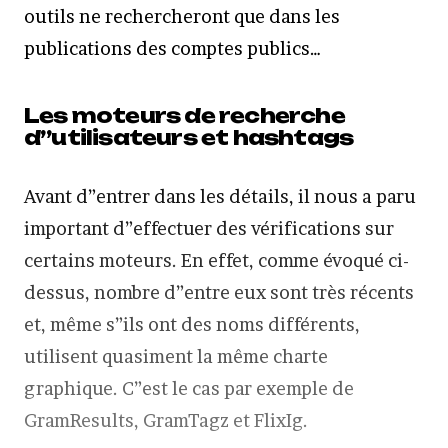
outils ne rechercheront que dans les
publications des comptes publics…
Les moteurs de recherche
d”utilisateurs et hashtags
Avant d”entrer dans les détails, il nous a paru
important d”effectuer des vérifications sur
certains moteurs. En effet, comme évoqué ci-
dessus, nombre d”entre eux sont très récents
et, même s”ils ont des noms différents,
utilisent quasiment la même charte
graphique. C”est le cas par exemple de
GramResults, GramTagz et FlixIg.