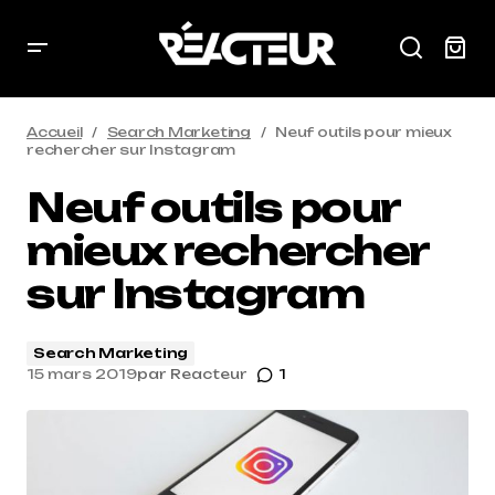
Accueil
Search Marketing
Neuf outils pour mieux
rechercher sur Instagram
Neuf outils pour
mieux rechercher
sur Instagram
Search Marketing
15 mars 2019
par
Reacteur
1