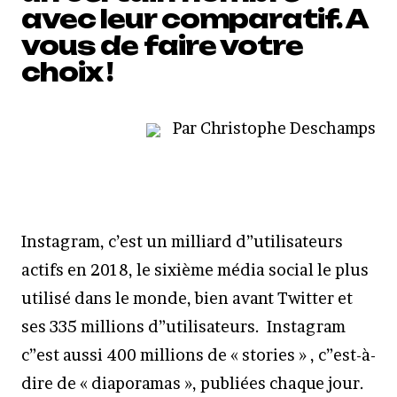
avec leur comparatif. A
vous de faire votre
choix !
Par Christophe Deschamps
Instagram, c’est un milliard d”utilisateurs
actifs en 2018, le sixième média social le plus
utilisé dans le monde, bien avant Twitter et
ses 335 millions d”utilisateurs. Instagram
c”est aussi 400 millions de « stories » , c”est-à-
dire de « diaporamas », publiées chaque jour.