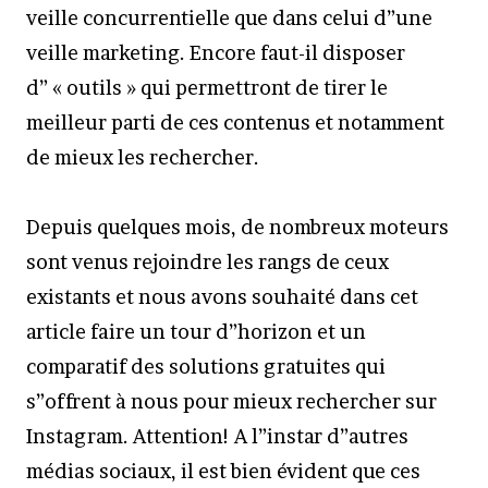
veille concurrentielle que dans celui d”une
veille marketing. Encore faut-il disposer
d” « outils » qui permettront de tirer le
meilleur parti de ces contenus et notamment
de mieux les rechercher.
Depuis quelques mois, de nombreux moteurs
sont venus rejoindre les rangs de ceux
existants et nous avons souhaité dans cet
article faire un tour d”horizon et un
comparatif des solutions gratuites qui
s”offrent à nous pour mieux rechercher sur
Instagram. Attention! A l”instar d”autres
médias sociaux, il est bien évident que ces