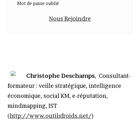
Mot de passe oublié
Nous Rejoindre
Christophe Deschamps
, Consultant-
formateur : veille stratégique, intelligence
économique, social KM, e-réputation,
mindmapping, IST
(
http://www.outilsfroids.net/
)