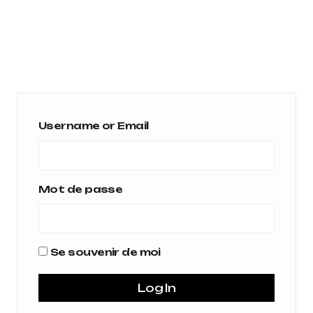
Username or Email
Mot de passe
Se souvenir de moi