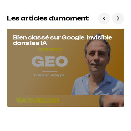
Les articles du moment
Bien classé sur Google, invisible
dans les IA