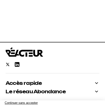
Accès rapide
Le réseau Abondance