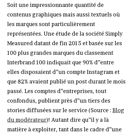
Soit une impressionnante quantité de
contenus graphiques mais aussi textuels où
les marques sont particulièrement
représentées. Une étude de la société Simply
Measured datant de fin 2015 et basée sur les
100 plus grandes marques du classement
Interbrand 100 indiquait que 90% d”entre
elles disposaient d”un compte Instagram et
que 82% avaient publié un post durant le mois
passé. Les comptes d”entreprises, tout
confondus, publient près d”un tiers des
stories diffusées sur le service (Source :
Blog
du modérateur
)! Autant dire qu”il y a là
matière à exploiter, tant dans le cadre d”une