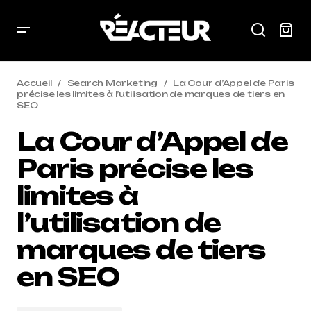
Accueil
Search Marketing
La Cour d’Appel de Paris
précise les limites à l’utilisation de marques de tiers en
SEO
La Cour d’Appel de
Paris précise les
limites à
l’utilisation de
marques de tiers
en SEO