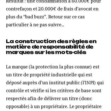
Résultat : une condamnation à 60.000€ pour
contrefaçon et 20.000€ de frais d’avocat en
plus du “bad buzz”. Retour sur ce cas
particulier à ne pas suivre…
La construction des règles en
matière de responsabilité de
marques sur les mots-clés
La marque (la protection la plus connue) est
un titre de propriété industrielle qui est
déposé auprès d’un institut public (l’INPI) qui
contrôle et vérifie si les critères de base sont
respectés afin de délivrer un titre (donc
opposable) à un propriétaire. Le propriétaire