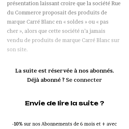
présentation laissant croire que la société Rue
du Commerce proposait des produits de
marque Carré Blanc en « soldes » ou « pas
cher », alors que cette société n’a jamais
vendu de produits de marque Carré Blanc sur
son site.
La suite est réservée à nos abonnés.
Déjà abonné ?
Se connecter
Envie de lire la suite ?
-10%
sur nos Abonnements de 6 mois et + avec