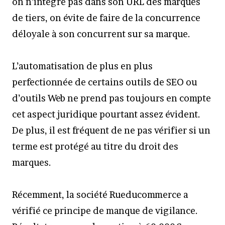
on n’intègre pas dans son URL des marques
de tiers, on évite de faire de la concurrence
déloyale à son concurrent sur sa marque.
L’automatisation de plus en plus
perfectionnée de certains outils de SEO ou
d’outils Web ne prend pas toujours en compte
cet aspect juridique pourtant assez évident.
De plus, il est fréquent de ne pas vérifier si un
terme est protégé au titre du droit des
marques.
Récemment, la société Rueducommerce a
vérifié ce principe de manque de vigilance.