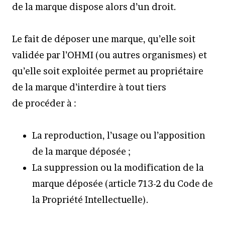
de la marque dispose alors d’un droit.
Le fait de déposer une marque, qu’elle soit
validée par l’OHMI (ou autres organismes) et
qu’elle soit exploitée permet au propriétaire
de la marque d’interdire à tout tiers
de procéder à :
La reproduction, l’usage ou l’apposition
de la marque déposée ;
La suppression ou la modification de la
marque déposée (article 713-2 du Code de
la Propriété Intellectuelle).