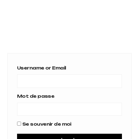
Username or Email
Mot de passe
Se souvenir de moi