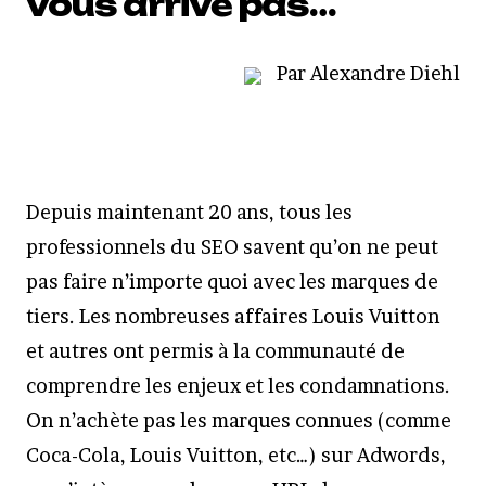
vous arrive pas…
Par Alexandre Diehl
Depuis maintenant 20 ans, tous les
professionnels du SEO savent qu’on ne peut
pas faire n’importe quoi avec les marques de
tiers. Les nombreuses affaires Louis Vuitton
et autres ont permis à la communauté de
comprendre les enjeux et les condamnations.
On n’achète pas les marques connues (comme
Coca-Cola, Louis Vuitton, etc…) sur Adwords,