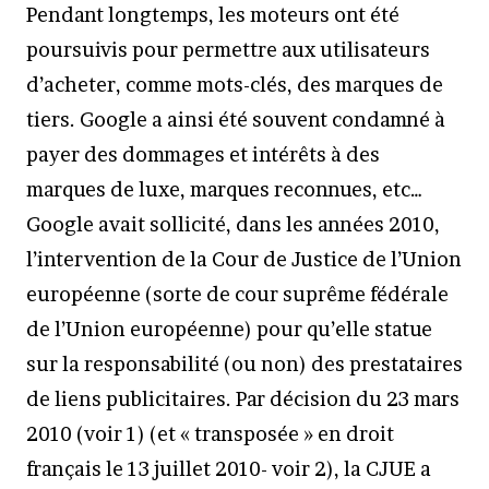
Pendant longtemps, les moteurs ont été
poursuivis pour permettre aux utilisateurs
d’acheter, comme mots-clés, des marques de
tiers. Google a ainsi été souvent condamné à
payer des dommages et intérêts à des
marques de luxe, marques reconnues, etc…
Google avait sollicité, dans les années 2010,
l’intervention de la Cour de Justice de l’Union
européenne (sorte de cour suprême fédérale
de l’Union européenne) pour qu’elle statue
sur la responsabilité (ou non) des prestataires
de liens publicitaires. Par décision du 23 mars
2010 (voir 1) (et « transposée » en droit
français le 13 juillet 2010- voir 2), la CJUE a