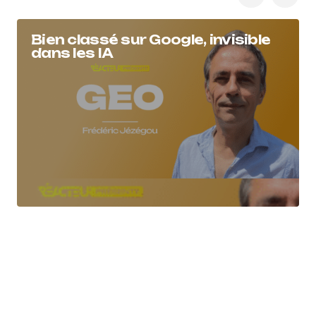
Bien classé sur Google, invisible
dans les IA