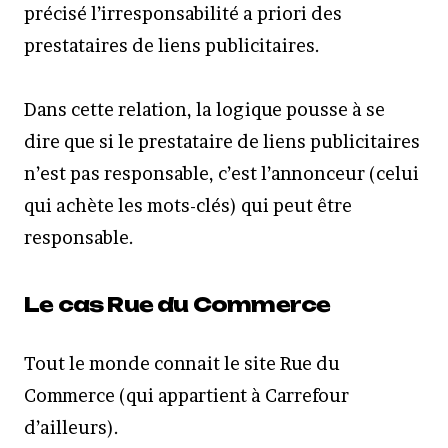
précisé l’irresponsabilité a priori des
prestataires de liens publicitaires.
Dans cette relation, la logique pousse à se
dire que si le prestataire de liens publicitaires
n’est pas responsable, c’est l’annonceur (celui
qui achète les mots-clés) qui peut être
responsable.
Le cas Rue du Commerce
Tout le monde connait le site Rue du
Commerce (qui appartient à Carrefour
d’ailleurs).