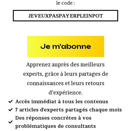
le code :
JEVEUXPASPAYERPLEINPOT
Je m'abonne
Apprenez auprès des meilleurs
experts, grâce à leurs partages de
connaissances et leurs retours
d’expérience.
Accès immédiat à tous les contenus
7 articles d'experts partagés chaque mois
Des réponses concrètes à vos
problématiques de consultants