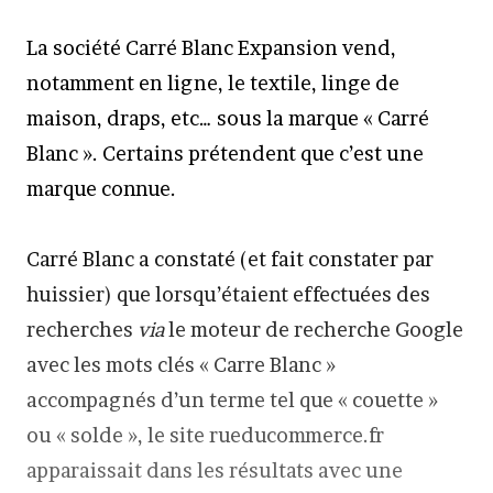
La société Carré Blanc Expansion vend,
notamment en ligne, le textile, linge de
maison, draps, etc… sous la marque « Carré
Blanc ». Certains prétendent que c’est une
marque connue.
Carré Blanc a constaté (et fait constater par
huissier) que lorsqu’étaient effectuées des
recherches
via
le moteur de recherche Google
avec les mots clés « Carre Blanc »
accompagnés d’un terme tel que « couette »
ou « solde », le site rueducommerce.fr
apparaissait dans les résultats avec une