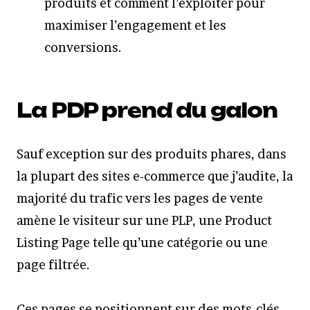
produits et comment l’exploiter pour
maximiser l’engagement et les
conversions.
La PDP prend du galon
Sauf exception sur des produits phares, dans
la plupart des sites e-commerce que j’audite, la
majorité du trafic vers les pages de vente
amène le visiteur sur une PLP, une Product
Listing Page telle qu’une catégorie ou une
page filtrée.
Ces pages se positionnent sur des mots-clés