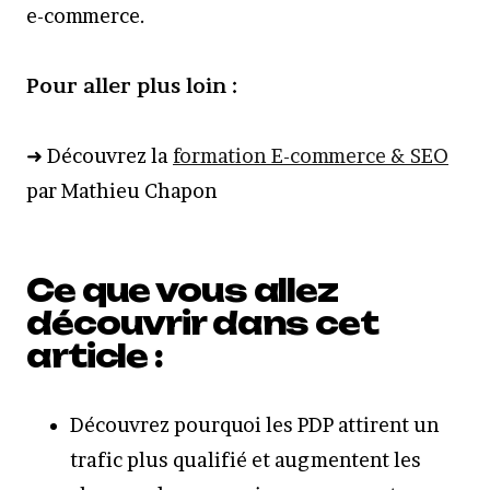
e-commerce.
Pour aller plus loin :
➜ Découvrez la
f
ormation E-commerce & SEO
par Mathieu Chapon
Ce que vous allez
découvrir dans cet
article :
Découvrez pourquoi les PDP attirent un
trafic plus qualifié et augmentent les