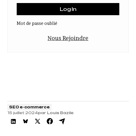
Mot de passe oublié
Nous Rejoindre
SEO e-commerce
15 juillet 2024
par
Louis Bazile