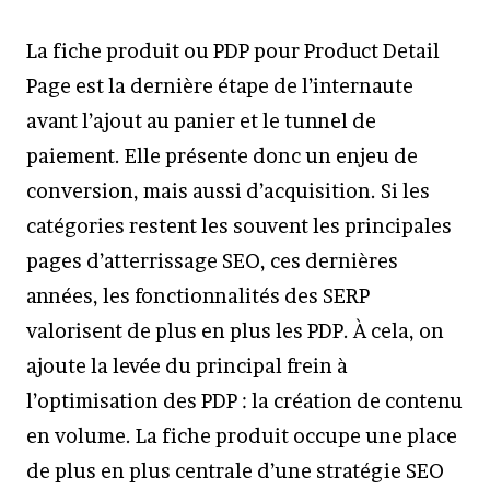
La fiche produit ou PDP pour Product Detail
Page est la dernière étape de l’internaute
avant l’ajout au panier et le tunnel de
paiement. Elle présente donc un enjeu de
conversion, mais aussi d’acquisition. Si les
catégories restent les souvent les principales
pages d’atterrissage SEO, ces dernières
années, les fonctionnalités des SERP
valorisent de plus en plus les PDP. À cela, on
ajoute la levée du principal frein à
l’optimisation des PDP : la création de contenu
en volume. La fiche produit occupe une place
de plus en plus centrale d’une stratégie SEO