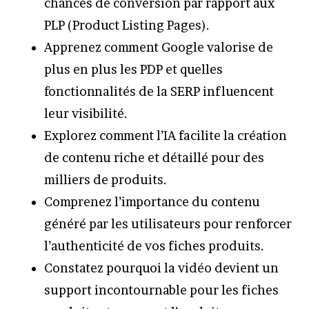
chances de conversion par rapport aux
PLP (Product Listing Pages).
Apprenez comment Google valorise de
plus en plus les PDP et quelles
fonctionnalités de la SERP influencent
leur visibilité.
Explorez comment l’IA facilite la création
de contenu riche et détaillé pour des
milliers de produits.
Comprenez l’importance du contenu
généré par les utilisateurs pour renforcer
l’authenticité de vos fiches produits.
Constatez pourquoi la vidéo devient un
support incontournable pour les fiches