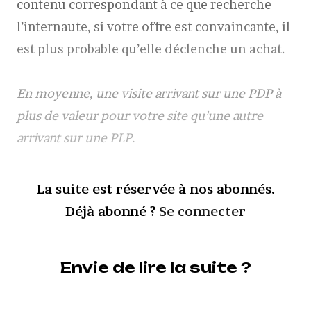
contenu correspondant à ce que recherche
l’internaute, si votre offre est convaincante, il
est plus probable qu’elle déclenche un achat.
En moyenne, une visite arrivant sur une PDP à
plus de valeur pour votre site qu’une autre
arrivant sur une PLP.
La suite est réservée à nos abonnés.
Déjà abonné ?
Se connecter
Envie de lire la suite ?