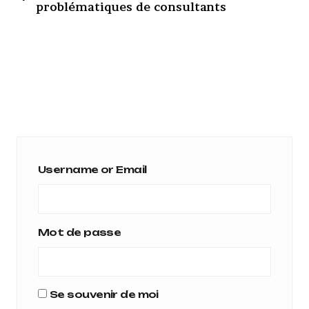
problématiques de consultants
Username or Email
Mot de passe
Se souvenir de moi