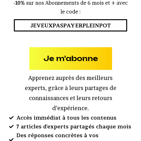
-10%
sur nos Abonnements de 6 mois et + avec
le code :
JEVEUXPASPAYERPLEINPOT
Je m'abonne
Apprenez auprès des meilleurs
experts, grâce à leurs partages de
connaissances et leurs retours
d’expérience.
Accès immédiat à tous les contenus
7 articles d'experts partagés chaque mois
Des réponses concrètes à vos