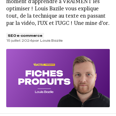
moment d’apprendre à VRAIMENT les
optimiser ! Louis Bazile vous explique
tout, de la technique au texte en passant
par la vidéo, l’UX et l’UGC ! Une mine d’or.
SEO e-commerce
15 juillet 2024
par
Louis Bazile