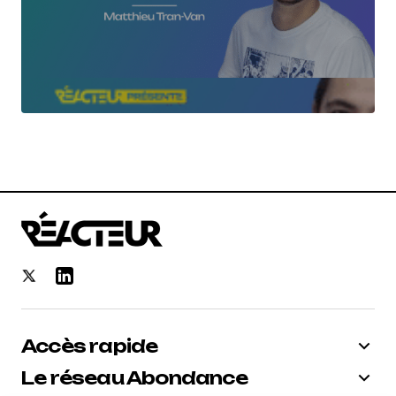
Accès rapide
Le réseau Abondance