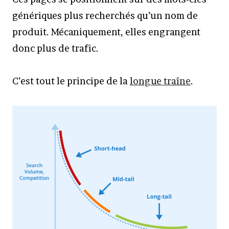
génériques plus recherchés qu’un nom de
produit. Mécaniquement, elles engrangent
donc plus de trafic.
C’est tout le principe de la
longue traîne
.