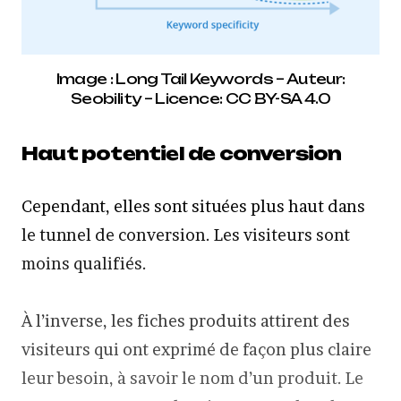
Image : Long Tail Keywords – Auteur:
Seobility – Licence: CC BY-SA 4.0
Haut potentiel de conversion
Cependant, elles sont situées plus haut dans
le tunnel de conversion. Les visiteurs sont
moins qualifiés.
À l’inverse, les fiches produits attirent des
visiteurs qui ont exprimé de façon plus claire
leur besoin, à savoir le nom d’un produit. Le