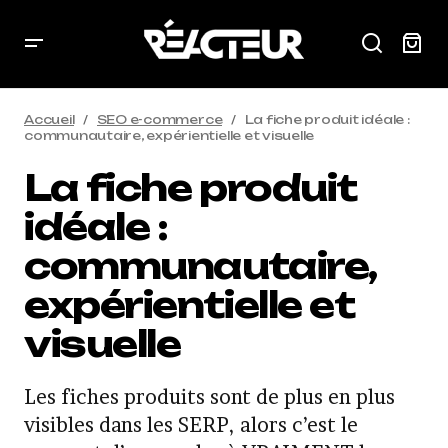
Accueil
SEO e-commerce
La fiche produit idéale :
communautaire, expérientielle et visuelle
La fiche produit
idéale :
communautaire,
expérientielle et
visuelle
Les fiches produits sont de plus en plus
visibles dans les SERP, alors c’est le