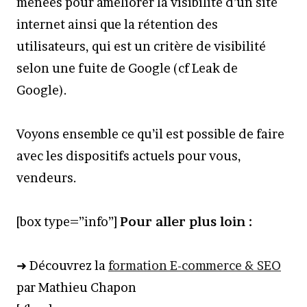
menées pour améliorer la visibilité d’un site
internet ainsi que la rétention des
utilisateurs, qui est un critère de visibilité
selon une fuite de Google (cf Leak de
Google).
Voyons ensemble ce qu’il est possible de faire
avec les dispositifs actuels pour vous,
vendeurs.
[box type=”info”]
Pour aller plus loin :
➜ Découvrez la
formation E-commerce & SEO
par Mathieu Chapon