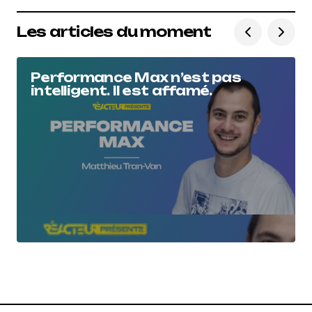
Les articles du moment
Performance Max n’est pas
intelligent. Il est affamé.