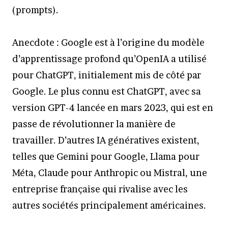
(prompts).
Anecdote : Google est à l’origine du modèle
d’apprentissage profond qu’OpenIA a utilisé
pour ChatGPT, initialement mis de côté par
Google. Le plus connu est ChatGPT, avec sa
version GPT-4 lancée en mars 2023, qui est en
passe de révolutionner la manière de
travailler. D’autres IA génératives existent,
telles que Gemini pour Google, Llama pour
Méta, Claude pour Anthropic ou Mistral, une
entreprise française qui rivalise avec les
autres sociétés principalement américaines.