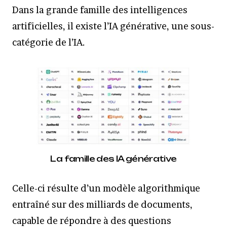
Dans la grande famille des intelligences
artificielles, il existe l’IA générative, une sous-
catégorie de l’IA.
La famille des IA générative
Celle-ci résulte d’un modèle algorithmique
entraîné sur des milliards de documents,
capable de répondre à des questions