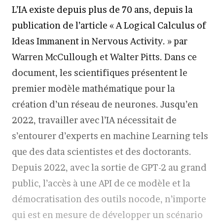
L’IA existe depuis plus de 70 ans, depuis la
publication de l’article « A Logical Calculus of
Ideas Immanent in Nervous Activity. » par
Warren McCullough et Walter Pitts. Dans ce
document, les scientifiques présentent le
premier modèle mathématique pour la
création d’un réseau de neurones. Jusqu’en
2022, travailler avec l’IA nécessitait de
s’entourer d’experts en machine Learning tels
que des data scientistes et des doctorants.
Depuis 2022, avec la sortie de GPT-2 au grand
public, l’accès à une API de ce modèle et la
démocratisation des outils nocode, n’importe
qui est en mesure de développer un scénario