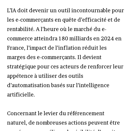
L’IA doit devenir un outil incontournable pour
les e-commerçants en quête d’efficacité et de
rentabilité. A l’heure où le marché du e-
commerce atteindra 180 milliards en 2024 en
France, l’impact de l’inflation réduit les
marges des e-commerçants. Il devient
stratégique pour ces acteurs de renforcer leur
appétence à utiliser des outils
d’automatisation basés sur l’intelligence
artificielle.
Concernant le levier du référencement
naturel, de nombreuses actions peuvent être