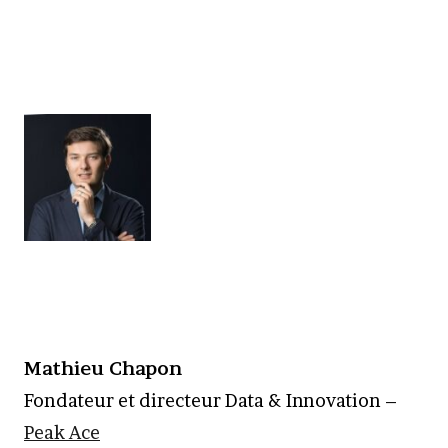
Mathieu Chapon
Fondateur et directeur Data & Innovation –
Peak Ace