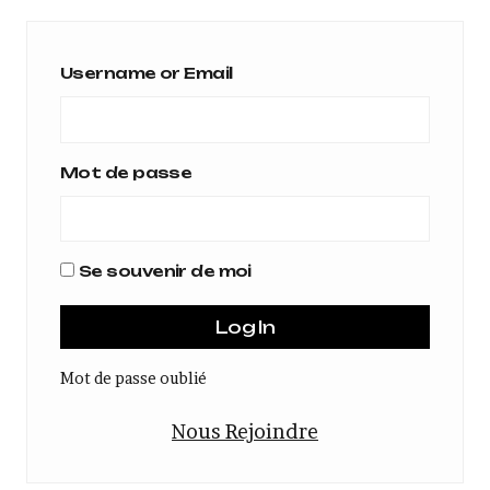
Username or Email
Mot de passe
Se souvenir de moi
Mot de passe oublié
Nous Rejoindre