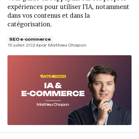
expériences pour utiliser l’IA, notamment
dans vos contenus et dans la
catégorisation.
SEO e-commerce
15 juillet 2024
par
Mathieu Chapon