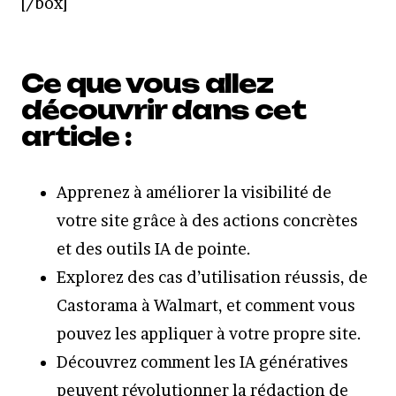
[/box]
Ce que vous allez
découvrir dans cet
article :
Apprenez à améliorer la visibilité de
votre site grâce à des actions concrètes
et des outils IA de pointe.
Explorez des cas d’utilisation réussis, de
Castorama à Walmart, et comment vous
pouvez les appliquer à votre propre site.
Découvrez comment les IA génératives
peuvent révolutionner la rédaction de