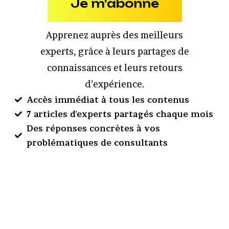
Je m'abonne
Apprenez auprès des meilleurs
experts, grâce à leurs partages de
connaissances et leurs retours
d’expérience.
Accès immédiat à tous les contenus
7 articles d'experts partagés chaque mois
Des réponses concrètes à vos
problématiques de consultants