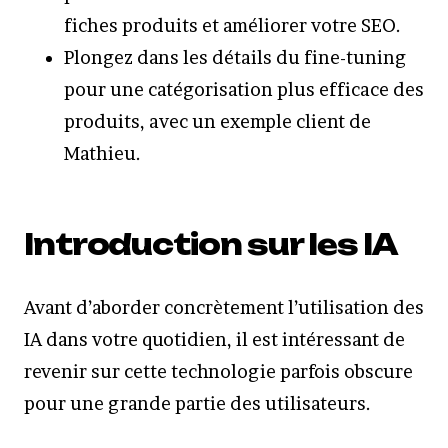
fiches produits et améliorer votre SEO.
Plongez dans les détails du fine-tuning
pour une catégorisation plus efficace des
produits, avec un exemple client de
Mathieu.
Introduction sur les IA
Avant d’aborder concrètement l’utilisation des
IA dans votre quotidien, il est intéressant de
revenir sur cette technologie parfois obscure
pour une grande partie des utilisateurs.