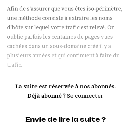
Afin de s’assurer que vous êtes iso-périmètre,
une méthode consiste à extraire les noms
d’hôte sur lequel votre trafic est relevé. On
oublie parfois les centaines de pages vues
cachées dans un sous-domaine créé il y a
plusieurs années et qui continuent à faire du
trafic.
La suite est réservée à nos abonnés.
Déjà abonné ?
Se connecter
Envie de lire la suite ?