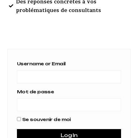
Des réponses concrètes à vos
problématiques de consultants
Username or Email
Mot de passe
Se souvenir de moi