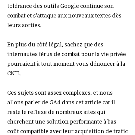
tolérance des outils Google continue son
combat et s’attaque aux nouveaux textes dès
leurs sorties.
En plus du côté légal, sachez que des
internautes férus de combat pour la vie privée
pourraient à tout moment vous dénoncer à la
CNIL.
Ces sujets sont assez complexes, et nous
allons parler de GA4 dans cet article car il
reste le réflexe de nombreux sites qui
cherchent une solution performante à bas
coût compatible avec leur acquisition de trafic