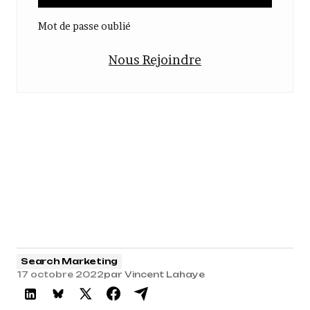
Mot de passe oublié
Nous Rejoindre
Search Marketing
17 octobre 2022
par
Vincent Lahaye