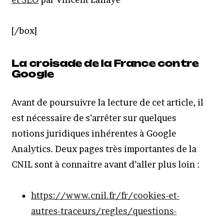
[/box]
La croisade de la France contre
Google
Avant de poursuivre la lecture de cet article, il
est nécessaire de s’arrêter sur quelques
notions juridiques inhérentes à Google
Analytics. Deux pages très importantes de la
CNIL sont à connaitre avant d’aller plus loin :
https://www.cnil.fr/fr/cookies-et-
autres-traceurs/regles/questions-