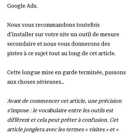
Google Ads.
Nous vous recommandons toutefois
d’installer sur votre site un outil de mesure
secondaire et nous vous donnerons des
pistes à ce sujet tout au long de cet article.
Cette longue mise en garde terminée, passons
aux choses sérieuses…
Avant de commencer cet article, une précision
s’impose : le vocabulaire entre les outils est
différent et cela peut prêter à confusion. Cet
article jonglera avec les termes « visites » et «