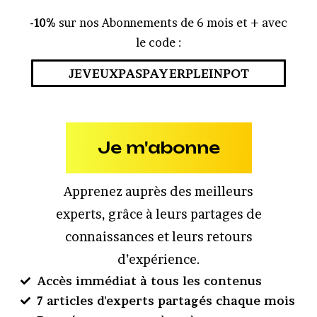
-10%
sur nos Abonnements de 6 mois et + avec
le code :
JEVEUXPASPAYERPLEINPOT
Je m'abonne
Apprenez auprès des meilleurs
experts, grâce à leurs partages de
connaissances et leurs retours
d’expérience.
Accès immédiat à tous les contenus
7 articles d'experts partagés chaque mois