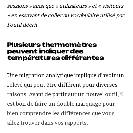
sessions » ainsi que « utilisateurs » et « visiteurs
» en essayant de coller au vocabulaire utilisé par
l’outil décrit.
Plusieurs thermomètres
peuvent indiquer des
températures différentes
Une migration analytique implique d’avoir un
relevé qui peut être différent pour diverses
raisons. Avant de partir sur un nouvel outil, il
est bon de faire un double marquage pour
bien comprendre les différences que vous
allez trouver dans vos rapports.