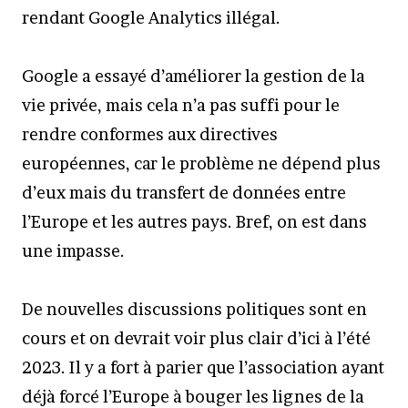
rendant Google Analytics illégal.
Google a essayé d’améliorer la gestion de la
vie privée, mais cela n’a pas suffi pour le
rendre conformes aux directives
européennes, car le problème ne dépend plus
d’eux mais du transfert de données entre
l’Europe et les autres pays. Bref, on est dans
une impasse.
De nouvelles discussions politiques sont en
cours et on devrait voir plus clair d’ici à l’été
2023. Il y a fort à parier que l’association ayant
déjà forcé l’Europe à bouger les lignes de la