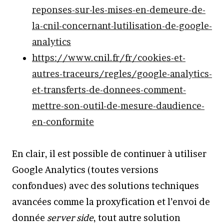
reponses-sur-les-mises-en-demeure-de-
la-cnil-concernant-lutilisation-de-google-
analytics
https://www.cnil.fr/fr/cookies-et-
autres-traceurs/regles/google-analytics-
et-transferts-de-donnees-comment-
mettre-son-outil-de-mesure-daudience-
en-conformite
En clair, il est possible de continuer à utiliser
Google Analytics (toutes versions
confondues) avec des solutions techniques
avancées comme la proxyfication et l’envoi de
donnée
server side
, tout autre solution