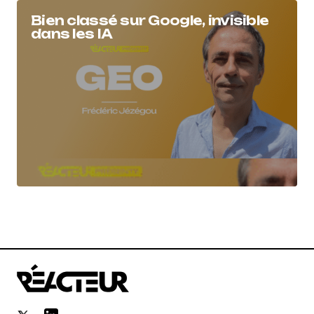
Bien classé sur Google, invisible
dans les IA