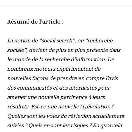
Résumé de l’article
:
La notion de “social search”, ou “recherche
sociale”, devient de plus en plus présente dans
le monde de la recherche d’information. De
nombreux moteurs expérimentent de
nouvelles façons de prendre en compte l’avis
des communautés et des internautes pour
amener une nouvelle pertinence à leurs
résultats. Est-ce une nouvelle (r)évolution ?
Quelles sont les voies de réflexion actuellement
suivies ? Quels en sont les risques ? En quoi cela