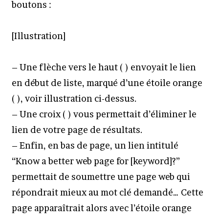
boutons :
[Illustration]
– Une flèche vers le haut ( ) envoyait le lien
en début de liste, marqué d’une étoile orange
( ), voir illustration ci-dessus.
– Une croix ( ) vous permettait d’éliminer le
lien de votre page de résultats.
– Enfin, en bas de page, un lien intitulé
“Know a better web page for [keyword]?”
permettait de soumettre une page web qui
répondrait mieux au mot clé demandé… Cette
page apparaîtrait alors avec l’étoile orange