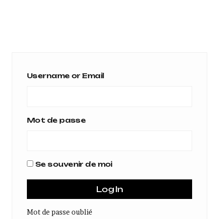
Username or Email
Mot de passe
Se souvenir de moi
Mot de passe oublié