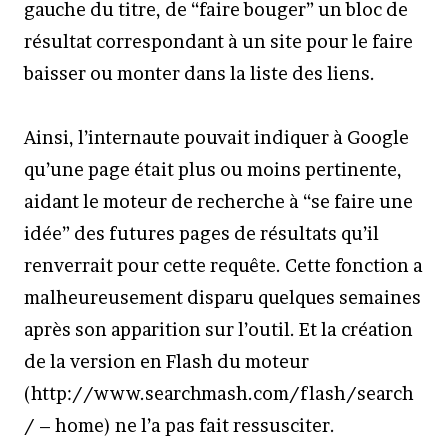
gauche du titre, de “faire bouger” un bloc de
résultat correspondant à un site pour le faire
baisser ou monter dans la liste des liens.
Ainsi, l’internaute pouvait indiquer à Google
qu’une page était plus ou moins pertinente,
aidant le moteur de recherche à “se faire une
idée” des futures pages de résultats qu’il
renverrait pour cette requête. Cette fonction a
malheureusement disparu quelques semaines
après son apparition sur l’outil. Et la création
de la version en Flash du moteur
(http://www.searchmash.com/flash/search
/ – home) ne l’a pas fait ressusciter.