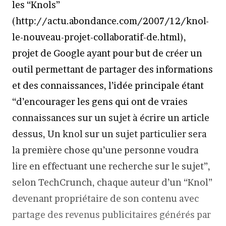
les “Knols”
(http://actu.abondance.com/2007/12/knol-
le-nouveau-projet-collaboratif-de.html),
projet de Google ayant pour but de créer un
outil permettant de partager des informations
et des connaissances, l’idée principale étant
“d’encourager les gens qui ont de vraies
connaissances sur un sujet à écrire un article
dessus, Un knol sur un sujet particulier sera
la première chose qu’une personne voudra
lire en effectuant une recherche sur le sujet”,
selon TechCrunch, chaque auteur d’un “Knol”
devenant propriétaire de son contenu avec
partage des revenus publicitaires générés par