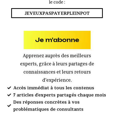
le code :
JEVEUXPASPAYERPLEINPOT
Je m'abonne
Apprenez auprès des meilleurs
experts, grâce à leurs partages de
connaissances et leurs retours
d’expérience.
Accès immédiat à tous les contenus
7 articles d'experts partagés chaque mois
Des réponses concrètes à vos
problématiques de consultants