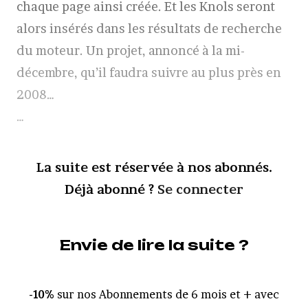
chaque page ainsi créée. Et les Knols seront
alors insérés dans les résultats de recherche
du moteur. Un projet, annoncé à la mi-
décembre, qu’il faudra suivre au plus près en
2008…
…
La suite est réservée à nos abonnés.
Déjà abonné ?
Se connecter
Envie de lire la suite ?
-10%
sur nos Abonnements de 6 mois et + avec