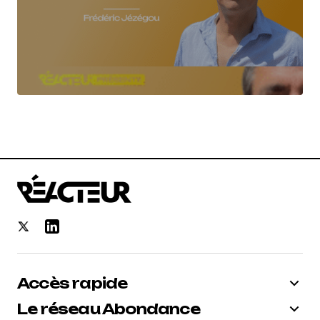
Accès rapide
Le réseau Abondance