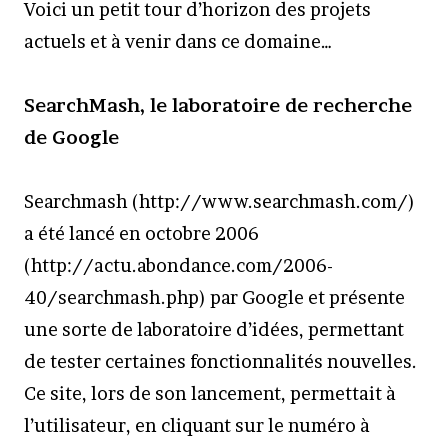
Voici un petit tour d’horizon des projets
actuels et à venir dans ce domaine…
SearchMash, le laboratoire de recherche
de Google
Searchmash (http://www.searchmash.com/)
a été lancé en octobre 2006
(http://actu.abondance.com/2006-
40/searchmash.php) par Google et présente
une sorte de laboratoire d’idées, permettant
de tester certaines fonctionnalités nouvelles.
Ce site, lors de son lancement, permettait à
l’utilisateur, en cliquant sur le numéro à