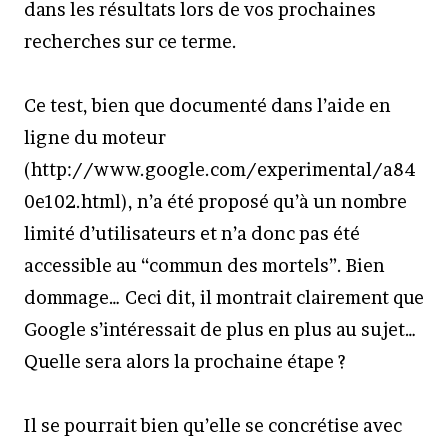
dans les résultats lors de vos prochaines
recherches sur ce terme.
Ce test, bien que documenté dans l’aide en
ligne du moteur
(http://www.google.com/experimental/a84
0e102.html), n’a été proposé qu’à un nombre
limité d’utilisateurs et n’a donc pas été
accessible au “commun des mortels”. Bien
dommage… Ceci dit, il montrait clairement que
Google s’intéressait de plus en plus au sujet…
Quelle sera alors la prochaine étape ?
Il se pourrait bien qu’elle se concrétise avec