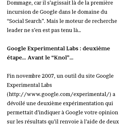
Dommage, car il s’agissait là de la première
incursion de Google dans le domaine du
“Social Search”. Mais le moteur de recherche
leader ne s’en est pas tenu là…
Google Experimental Labs : deuxième
étape… Avant le “Knol”…
Fin novembre 2007, un outil du site Google
Experimental Labs
(http://www.google.com/experimental/) a
dévoilé une deuxième expérimentation qui
permettait d’indiquer à Google votre opinion
sur les résultats qu’il renvoie à l’aide de deux