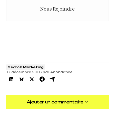
Nous Rejoindre
Search Marketing
17 décembre 2007
par
Abondance
Ajouter un commentaire
Ajouter un commentaire