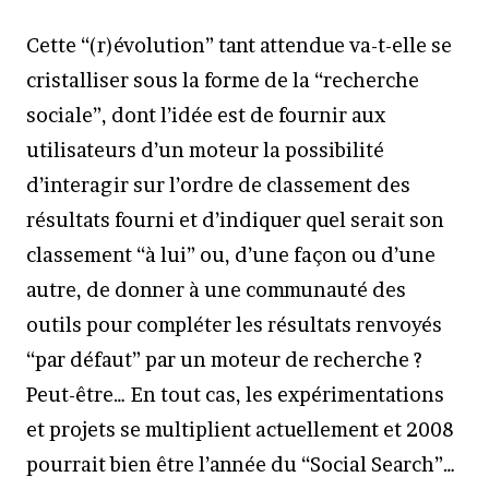
Cette “(r)évolution” tant attendue va-t-elle se
cristalliser sous la forme de la “recherche
sociale”, dont l’idée est de fournir aux
utilisateurs d’un moteur la possibilité
d’interagir sur l’ordre de classement des
résultats fourni et d’indiquer quel serait son
classement “à lui” ou, d’une façon ou d’une
autre, de donner à une communauté des
outils pour compléter les résultats renvoyés
“par défaut” par un moteur de recherche ?
Peut-être… En tout cas, les expérimentations
et projets se multiplient actuellement et 2008
pourrait bien être l’année du “Social Search”…