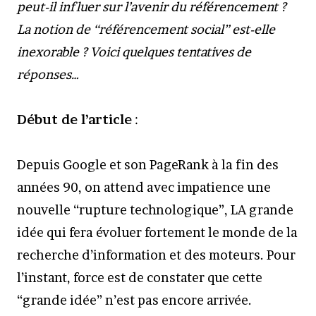
peut-il influer sur l’avenir du référencement ?
La notion de “référencement social” est-elle
inexorable ? Voici quelques tentatives de
réponses…
Début de l’article
:
Depuis Google et son PageRank à la fin des
années 90, on attend avec impatience une
nouvelle “rupture technologique”, LA grande
idée qui fera évoluer fortement le monde de la
recherche d’information et des moteurs. Pour
l’instant, force est de constater que cette
“grande idée” n’est pas encore arrivée.