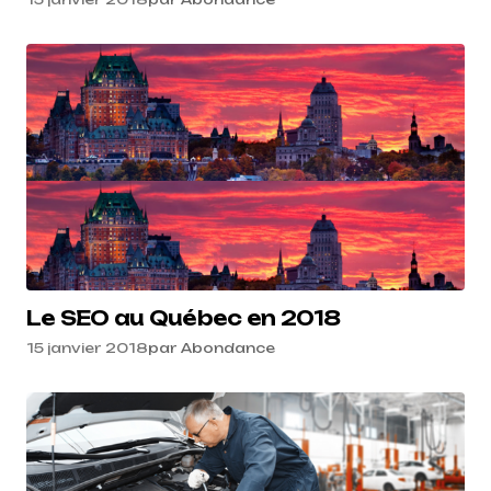
Le SEO au Québec en 2018
15 janvier 2018
par
Abondance