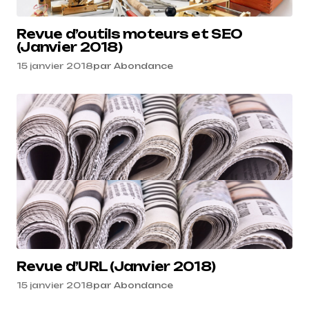
Revue d’outils moteurs et SEO
(Janvier 2018)
15 janvier 2018
par
Abondance
Revue d’URL (Janvier 2018)
15 janvier 2018
par
Abondance