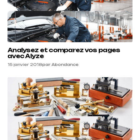
Analysez et comparez vos pages
avec Alyze
15 janvier 2018
par
Abondance