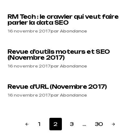
RM Tech : le crawler qui veut faire
parler la data SEO
16 novembre 2017
par
Abondance
Revue d’outils moteurs et SEO
(Novembre 2017)
16 novembre 2017
par
Abondance
Revue d’URL (Novembre 2017)
16 novembre 2017
par
Abondance
1
2
3
…
30