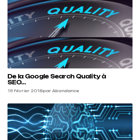
De la Google Search Quality à
SEO…
19 février 2018
par
Abondance