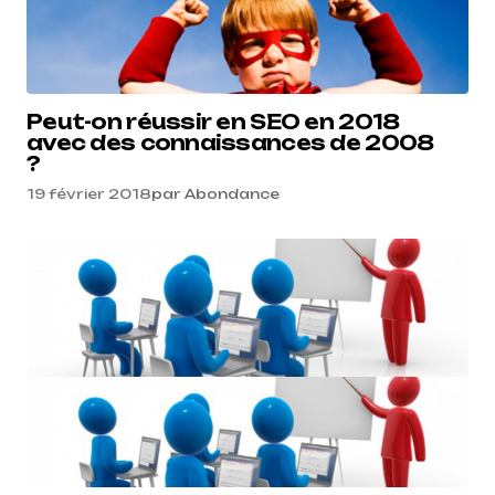
Peut-on réussir en SEO en 2018
avec des connaissances de 2008
?
19 février 2018
par
Abondance