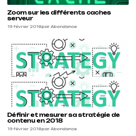
Zoom sur les différents caches
serveur
19 février 2018
par
Abondance
Définir et mesurer sa stratégie de
contenu en 2018
19 février 2018
par
Abondance